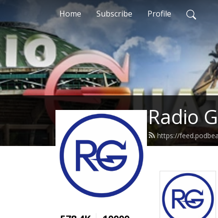
Home
Subscribe
Profile
Radio G
https://feed.podbe